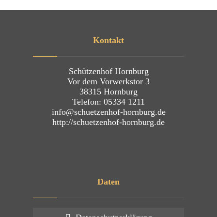
Kontakt
Schützenhof Hornburg
Vor dem Vorwerkstor 3
38315 Hornburg
Telefon: 05334 1211
info@schuetzenhof-hornburg.de
http://schuetzenhof-hornburg.de
Daten