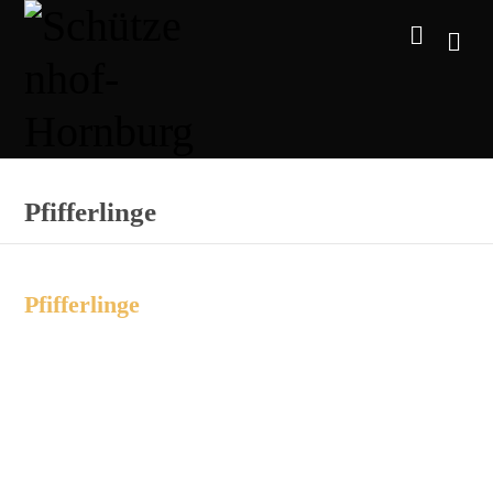
Pfifferlinge
Pfifferlinge